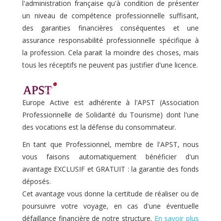
l'administration française qu'à condition de présenter
un niveau de compétence professionnelle suffisant,
des garanties financières conséquentes et une
assurance responsabilité professionnelle spécifique à
la profession. Cela parait la moindre des choses, mais
tous les réceptifs ne peuvent pas justifier d'une licence.
Europe Active est adhérente à l'APST (Association
Professionnelle de Solidarité du Tourisme) dont l'une
des vocations est la défense du consommateur.
En tant que Professionnel, membre de l'APST, nous
vous faisons automatiquement bénéficier d'un
avantage EXCLUSIF et GRATUIT : la garantie des fonds
déposés.
Cet avantage vous donne la certitude de réaliser ou de
poursuivre votre voyage, en cas d'une éventuelle
défaillance financière de notre structure.
En savoir plus