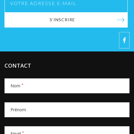
S'INSCRIRE
CONTACT
*
Nom
Prénom
*
Email