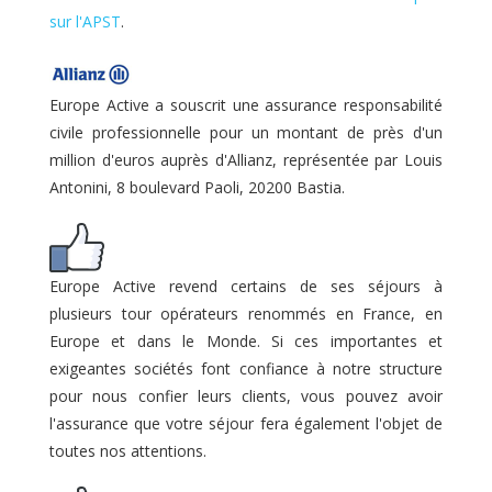
sur l'APST
.
Europe Active a souscrit une assurance responsabilité
civile professionnelle pour un montant de près d'un
million d'euros auprès d'Allianz, représentée par Louis
Antonini, 8 boulevard Paoli, 20200 Bastia.
Europe Active revend certains de ses séjours à
plusieurs tour opérateurs renommés en France, en
Europe et dans le Monde. Si ces importantes et
exigeantes sociétés font confiance à notre structure
pour nous confier leurs clients, vous pouvez avoir
l'assurance que votre séjour fera également l'objet de
toutes nos attentions.