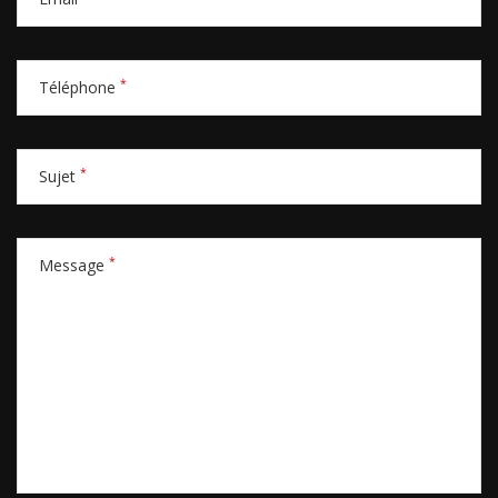
*
Téléphone
*
Sujet
*
Message