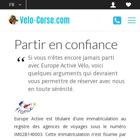
FR
Partir en confiance
Si vous n'êtes encore jamais parti
avec Europe Active Vélo, voici
quelques arguments qui devraient
vous permettre de réserver avec nous
en toute sérénité.
Europe Active est titulaire d'une immatriculation au
registre des agences de voyages sous le numéro
IM02B140003. Cette immatriculation n'est fournie par