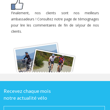
Finalement, nos clients sont nos meilleurs
ambassadeurs ! Consultez notre page de témoignages
pour lire les commentaires de fin de séjour de nos
clients.
Recevez chaque mois
notre actualité vélo