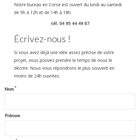
Notre bureau en Corse est ouvert du lundi au samedi
de 9h à 12h et de 14h à 18h.
tél. 04 95 44 49 67
Écrivez-nous !
Si vous avez déjà une idée assez précise de votre
projet, vous pouvez prendre le temps de nous le
décrire. Nous vous répondrons le plus souvent en
moins de 24h ouvrées.
*
Nom
Prénom