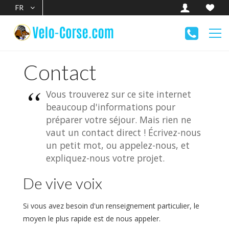
FR
Contact
Vous trouverez sur ce site internet
beaucoup d'informations pour
préparer votre séjour. Mais rien ne
vaut un contact direct ! Écrivez-nous
un petit mot, ou appelez-nous, et
expliquez-nous votre projet.
De vive voix
Si vous avez besoin d'un renseignement particulier, le
moyen le plus rapide est de nous appeler.