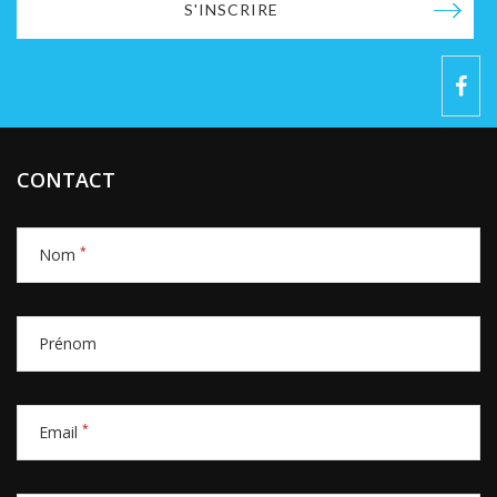
S'INSCRIRE
CONTACT
*
Nom
Prénom
*
Email