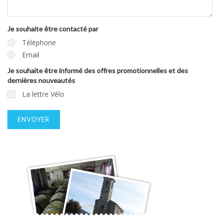
Je souhaite être contacté par
Téléphone
Email
Je souhaite être informé des offres promotionnelles et des
dernières nouveautés
La lettre Vélo
ENVOYER