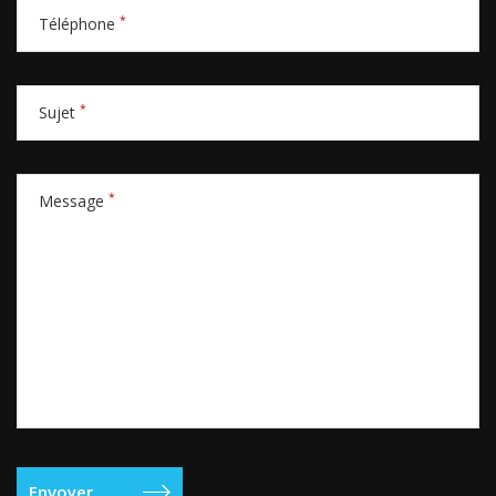
*
Téléphone
*
Sujet
*
Message