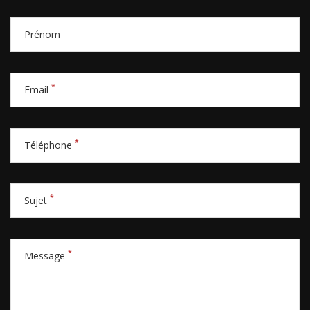
Prénom
*
Email
*
Téléphone
*
Sujet
*
Message