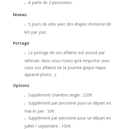
A partir de 2 personnes.
Niveau
5 jours de vélo avec des étapes d'environ 80
km par jour.
Portage
Le portage de vos affaires est assuré par
véhicule. Ainsi vous n’avez qu’à emporter avec
vous vos affaires de la journée (pique-nique,
appareil photo…).
Options
Supplément chambre single : 220€
Supplément par personne pour un départ en
mai et juin : 50€
Supplément par personne pour un départ en
juillet / septembre : 100€