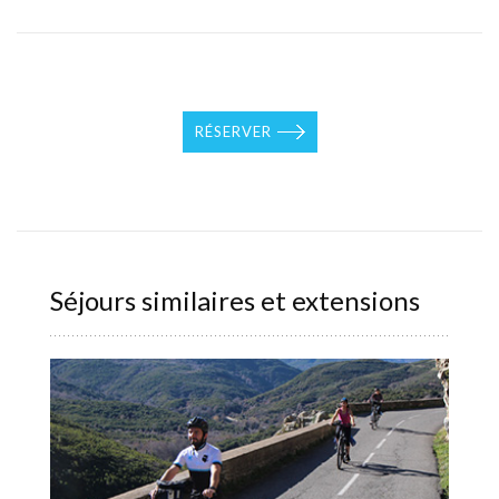
RÉSERVER
Séjours similaires et extensions