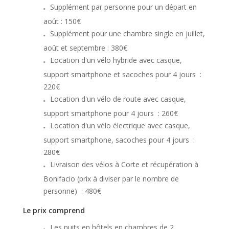
Supplément par personne pour un départ en
août : 150€
Supplément pour une chambre single en juillet,
août et septembre : 380€
Location d'un vélo hybride avec casque,
support smartphone et sacoches pour 4 jours :
220€
Location d'un vélo de route avec casque,
support smartphone pour 4 jours : 260€
Location d'un vélo électrique avec casque,
support smartphone, sacoches pour 4 jours :
280€
Livraison des vélos à Corte et récupération à
Bonifacio (prix à diviser par le nombre de
personne) : 480€
Le prix comprend
Les nuits en hôtels en chambres de 2