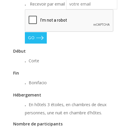
Recevoir par email
GO
Début
Corte
Fin
Bonifacio
Hébergement
En hôtels 3 étoiles, en chambres de deux
personnes, une nuit en chambre d'hôtes.
Nombre de participants