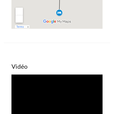
Vidéo