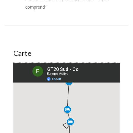
comprend"
Carte