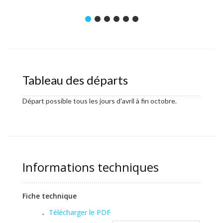
Tableau des départs
Départ possible tous les jours d'avril à fin octobre.
Informations techniques
Fiche technique
Télécharger le PDF